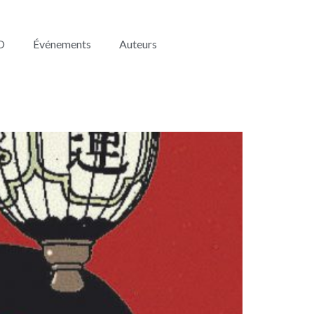
O
Événements
Auteurs