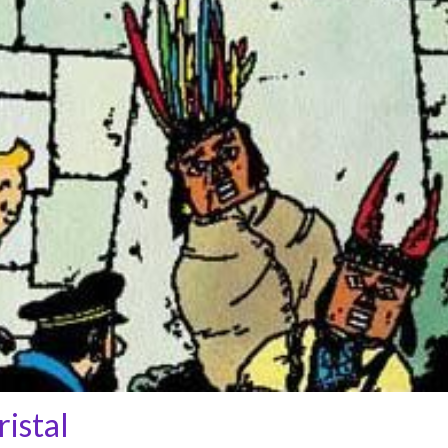
ristal