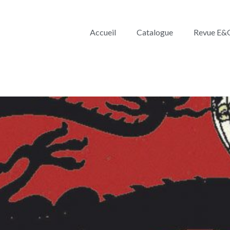
Accueil
Catalogue
Revue E&