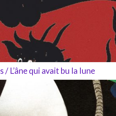
 / L’âne qui avait bu la lune