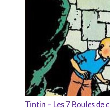
Tintin – Les 7 Boules de c