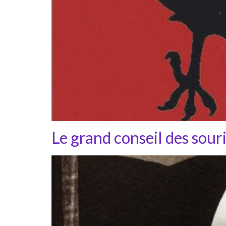
Le grand conseil des souris