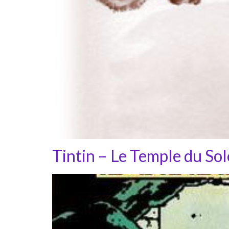
Tintin – Le Temple du Sol