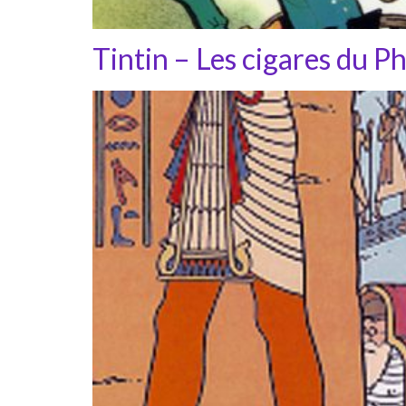
Tintin – Les cigares du P