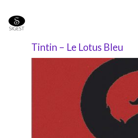
Tintin – Le Lotus Bleu