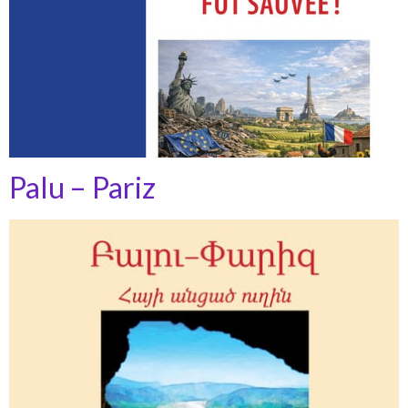
Palu – Pariz