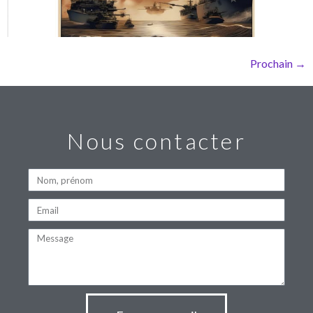
Prochain
→
Nous contacter