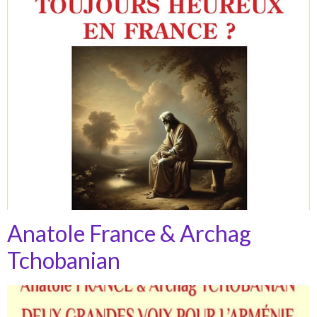
Anatole France & Archag
Tchobanian