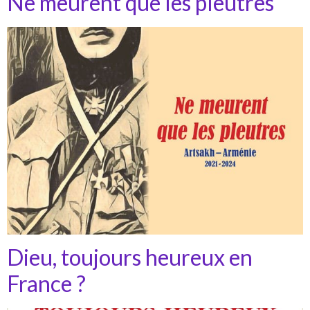
Ne meurent que les pleutres
Dieu, toujours heureux en
France ?