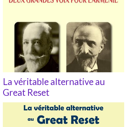
La véritable alternative au
Great Reset