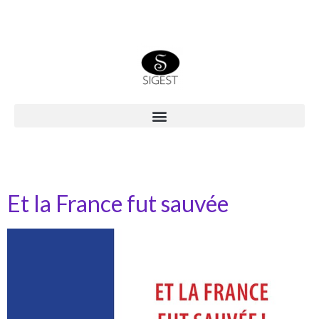
Et la France fut sauvée