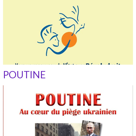
POUTINE