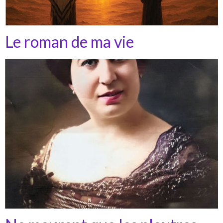
Le roman de ma vie