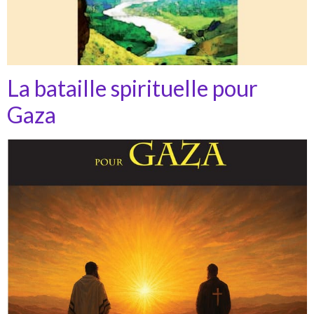
La bataille spirituelle pour
Gaza