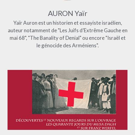
AURON Yaïr
Yaïr Auron est un historien et essayiste israélien,
auteur notamment de "Les Juifs d’Extrême Gauche en
mai 68", "The Banality of Denial" ou encore "Israël et
le génocide des Arméniens".