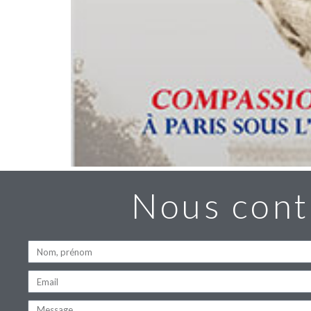
Nous cont