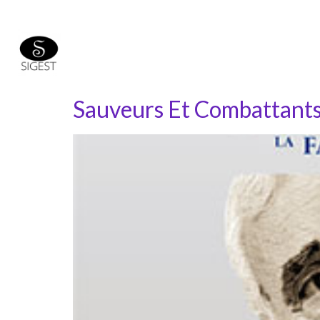
Sauveurs Et Combattant