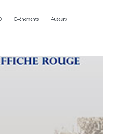
O
Événements
Auteurs