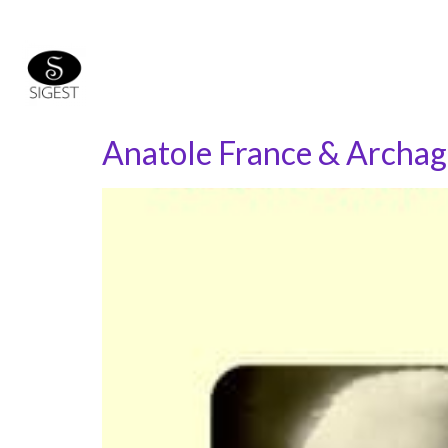
Anatole France & Archag