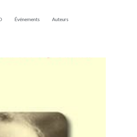
O
Événements
Auteurs