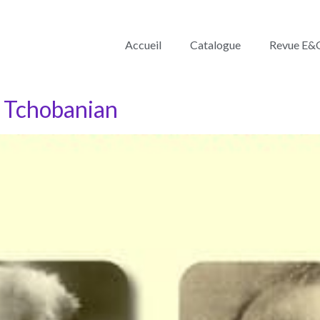
Accueil
Catalogue
Revue E&
 Tchobanian