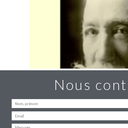
Nous cont