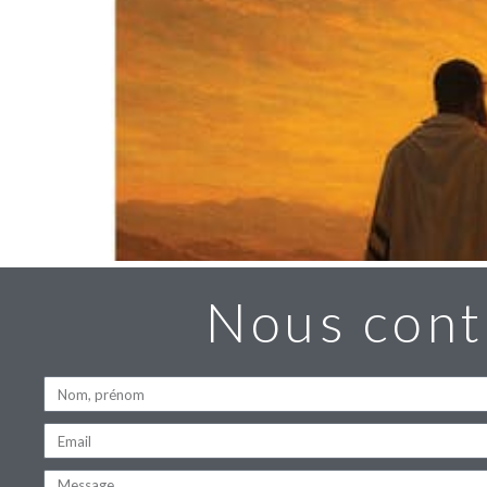
Nous cont