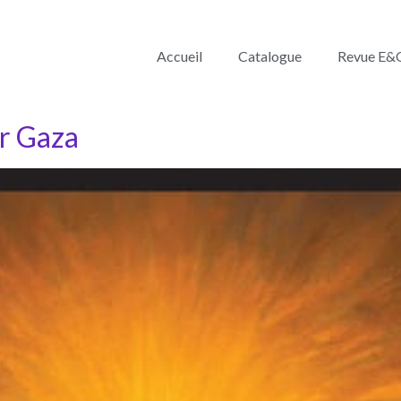
Accueil
Catalogue
Revue E&
ur Gaza