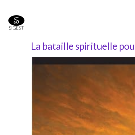
La bataille spirituelle po