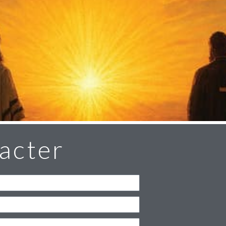
acter