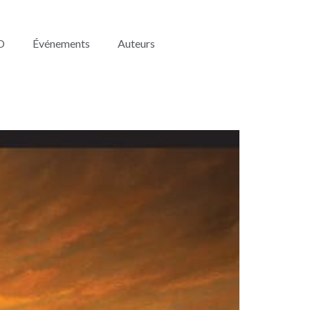
O
Événements
Auteurs