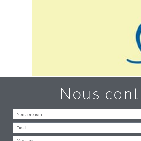
Nous cont