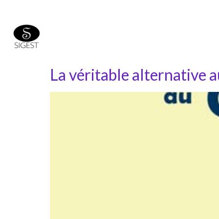
La véritable alternative 