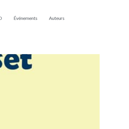
O
Événements
Auteurs