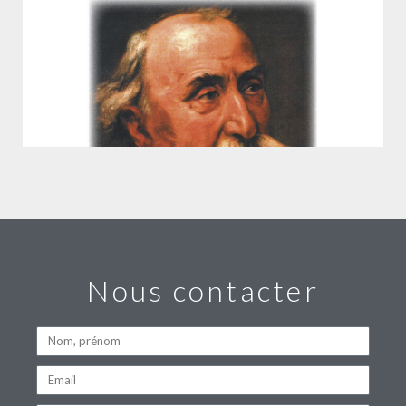
Nous contacter