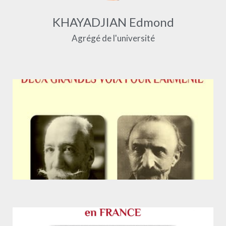
KHAYADJIAN Edmond
Agrégé de l'université