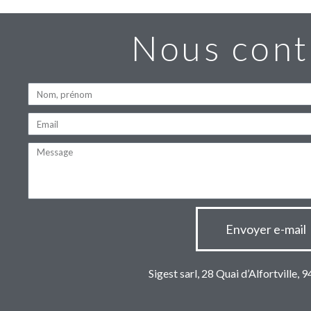
Nous cont
Envoyer e-mail
Sigest sarl, 28 Quai d’Alfortville, 