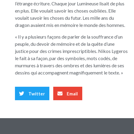
l’étrange écriture. Chaque jour Lumineuse lisait de plus
en plus. Elle voulait savoir les choses oubliées. Elle
voulait savoir les choses du futur. Les mille ans du
dragon avaient mis en mémoire le monde des hommes.
« Il y a plusieurs façons de parler de la souffrance d’un
peuple, du devoir de mémoire et de la quête d’une
justice pour des crimes imprescriptibles. Nikos Lygeros
le fait à sa façon, par des symboles, mots codés, de
murmures à travers des ombres et des lumières de ses
dessins qui accompagnent magnifiquement le texte. »
Twitter
Email