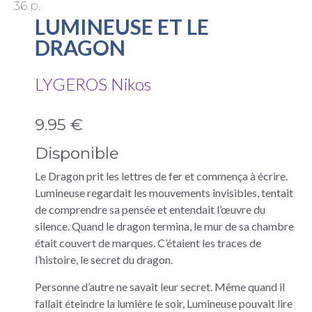
36 p.
LUMINEUSE ET LE
DRAGON
LYGEROS Nikos
9.95 €
Disponible
Le Dragon prit les lettres de fer et commença à écrire.
Lumineuse regardait les mouvements invisibles, tentait
de comprendre sa pensée et entendait l’œuvre du
silence. Quand le dragon termina, le mur de sa chambre
était couvert de marques. C’étaient les traces de
l’histoire, le secret du dragon.
Personne d’autre ne savait leur secret. Même quand il
fallait éteindre la lumière le soir, Lumineuse pouvait lire