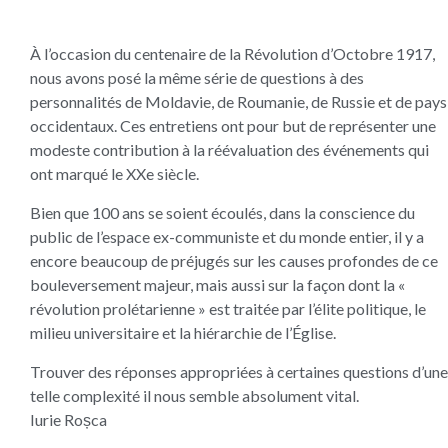
À l’occasion du centenaire de la Révolution d’Octobre 1917,
nous avons posé la même série de questions à des
personnalités de Moldavie, de Roumanie, de Russie et de pays
occidentaux. Ces entretiens ont pour but de représenter une
modeste contribution à la réévaluation des événements qui
ont marqué le XXe siècle.
Bien que 100 ans se soient écoulés, dans la conscience du
public de l’espace ex-communiste et du monde entier, il y a
encore beaucoup de préjugés sur les causes profondes de ce
bouleversement majeur, mais aussi sur la façon dont la «
révolution prolétarienne » est traitée par l’élite politique, le
milieu universitaire et la hiérarchie de l’Église.
Trouver des réponses appropriées à certaines questions d’une
telle complexité il nous semble absolument vital.
Iurie Roșca