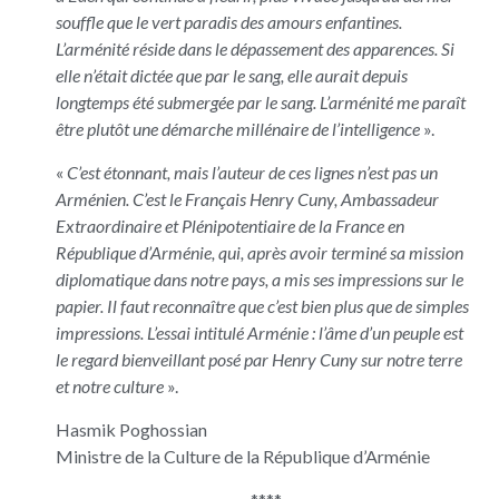
souffle que le vert paradis des amours enfantines.
L’arménité réside dans le dépassement des apparences. Si
elle n’était dictée que par le sang, elle aurait depuis
longtemps été submergée par le sang. L’arménité me paraît
être plutôt une démarche millénaire de l’intelligence
».
«
C’est étonnant, mais l’auteur de ces lignes n’est pas un
Arménien. C’est le Français Henry Cuny, Ambassadeur
Extraordinaire et Plénipotentiaire de la France en
République d’Arménie, qui, après avoir terminé sa mission
diplomatique dans notre pays, a mis ses impressions sur le
papier. Il faut reconnaître que c’est bien plus que de simples
impressions. L’essai intitulé Arménie : l’âme d’un peuple est
le regard bienveillant posé par Henry Cuny sur notre terre
et notre culture
».
Hasmik Poghossian
Ministre de la Culture de la République d’Arménie