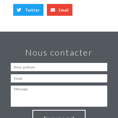
Twitter
Email
Nous contacter