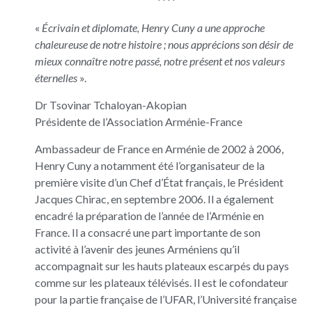
****
«
Écrivain et diplomate, Henry Cuny a une approche
chaleureuse de notre histoire ; nous apprécions son désir de
mieux connaître notre passé, notre présent et nos valeurs
éternelles
».
Dr Tsovinar Tchaloyan-Akopian
Présidente de l’Association Arménie-France
Ambassadeur de France en Arménie de 2002 à 2006,
Henry Cuny a notamment été l’organisateur de la
première visite d’un Chef d’État français, le Président
Jacques Chirac, en septembre 2006. Il a également
encadré la préparation de l’année de l’Arménie en
France. Il a consacré une part importante de son
activité à l’avenir des jeunes Arméniens qu’il
accompagnait sur les hauts plateaux escarpés du pays
comme sur les plateaux télévisés. Il est le cofondateur
pour la partie française de l’UFAR, l’Université française