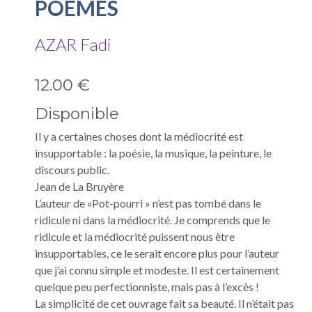
POEMES
AZAR Fadi
12.00 €
Disponible
Il y a certaines choses dont la médiocrité est
insupportable : la poésie, la musique, la peinture, le
discours public.
Jean de La Bruyère
L’auteur de «Pot-pourri » n’est pas tombé dans le
ridicule ni dans la médiocrité. Je comprends que le
ridicule et la médiocrité puissent nous être
insupportables, ce le serait encore plus pour l’auteur
que j’ai connu simple et modeste. Il est certainement
quelque peu perfectionniste, mais pas à l’excès !
La simplicité de cet ouvrage fait sa beauté. Il n’était pas