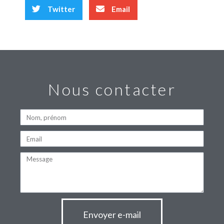
Twitter
Email
Nous contacter
Envoyer e-mail