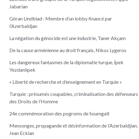
Jabarian
Göran Lindblad : Membre d’un lobby financé par
l’Azerbaïdjan
La négation du génocide est une industrie, Taner Akçam
De la cause arménienne au droit français, Nikos Lygeros
Les dangereux fantasmes de la diplomatie turque, İpek
Yezdaniipek
« Liberté de recherche et d’enseignement en Turquie »
Turquie : présumés coupables, criminalisation des défenseurs
des Droits de l’Homme
24e commémoration des pogroms de Soumgaït
Mensonges, propagande et désinformation de l’Azerbaïdjian,
Jean Eckian