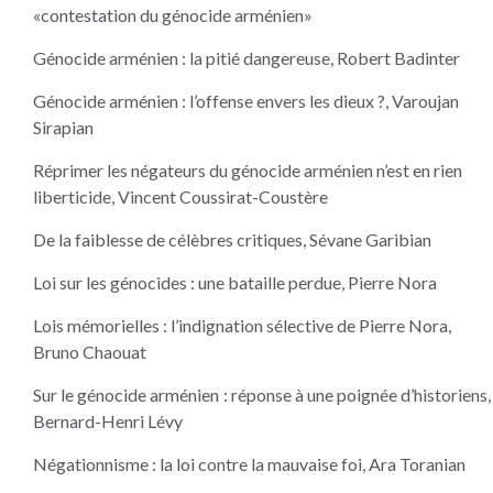
«contestation du génocide arménien»
Génocide arménien : la pitié dangereuse, Robert Badinter
Génocide arménien : l’offense envers les dieux ?, Varoujan
Sirapian
Réprimer les négateurs du génocide arménien n’est en rien
liberticide, Vincent Coussirat-Coustère
De la faiblesse de célèbres critiques, Sévane Garibian
Loi sur les génocides : une bataille perdue, Pierre Nora
Lois mémorielles : l’indignation sélective de Pierre Nora,
Bruno Chaouat
Sur le génocide arménien : réponse à une poignée d’historiens,
Bernard-Henri Lévy
Négationnisme : la loi contre la mauvaise foi, Ara Toranian