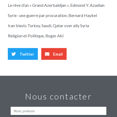
Le rêve d’un « Grand Azerbaïdjan », Edmond Y. Azadian
Syrie : une guerre par procuration, Bernard Haykel
Iran blasts Turkey, Saudi, Qatar over ally Syria
Religion et Politique, Roger Akl
Twitter
Email
Nous contacter