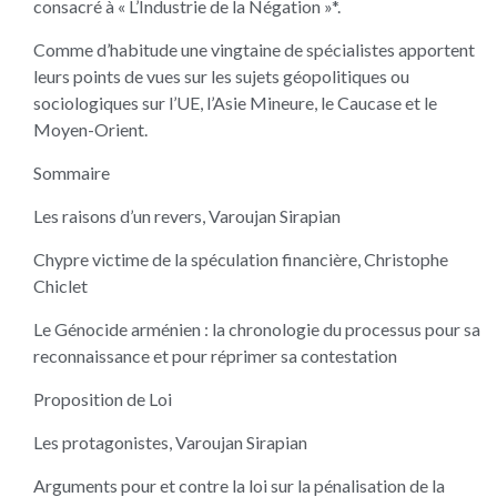
consacré à « L’Industrie de la Négation »*.
Comme d’habitude une vingtaine de spécialistes apportent
leurs points de vues sur les sujets géopolitiques ou
sociologiques sur l’UE, l’Asie Mineure, le Caucase et le
Moyen-Orient.
Sommaire
Les raisons d’un revers, Varoujan Sirapian
Chypre victime de la spéculation financière, Christophe
Chiclet
Le Génocide arménien : la chronologie du processus pour sa
reconnaissance et pour réprimer sa contestation
Proposition de Loi
Les protagonistes, Varoujan Sirapian
Arguments pour et contre la loi sur la pénalisation de la