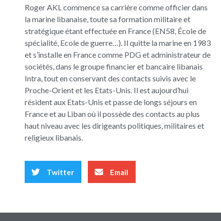
Roger AKL commence sa carrière comme officier dans
la marine libanaise, toute sa formation militaire et
stratégique étant effectuée en France (EN58, École de
spécialité, Ecole de guerre…). Il quitte la marine en 1983
et s’installe en France comme PDG et administrateur de
sociétés, dans le groupe financier et bancaire libanais
Intra, tout en conservant des contacts suivis avec le
Proche-Orient et les Etats-Unis. Il est aujourd’hui
résident aux Etats-Unis et passe de longs séjours en
France et au Liban où il possède des contacts au plus
haut niveau avec les dirigeants politiques, militaires et
religieux libanais.
Twitter
Email